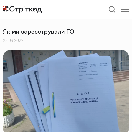
ГОЛОВНА
НОВИНИ
Як ми зареєстрували ГО
28.09.2022