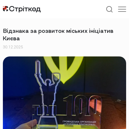
ГОЛОВНА
НОВИНИ
Відзнака за розвиток міських ініціатив
Києва
30.12.2025